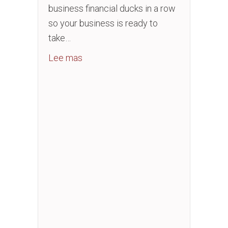
business financial ducks in a row
so your business is ready to
take…
about Business Financial Essentials
Lee mas