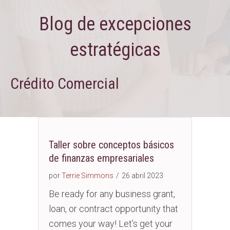
Blog de excepciones
estratégicas
Crédito Comercial
Taller sobre conceptos básicos
de finanzas empresariales
por
Terrie Simmons
/
26 abril 2023
Be ready for any business grant,
loan, or contract opportunity that
comes your way! Let’s get your