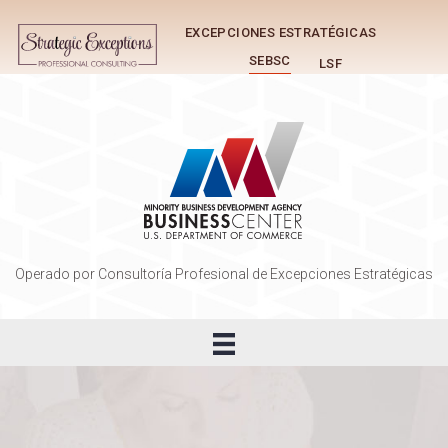
EXCEPCIONES ESTRATÉGICAS
SEBSC
LSF
Operado por Consultoría Profesional de Excepciones Estratégicas