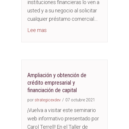
instituciones financieras lo ven a
usted y a su negocio al solicitar
cualquier préstamo comercial....
about Business Credit Essentials
Lee mas
Ampliación y obtención de
crédito empresarial y
financiación de capital
por
strategicexdev
/
07 octubre 2021
¡Vuelva a visitar este seminario
web informativo presentado por
Carol Terrell! En el Taller de