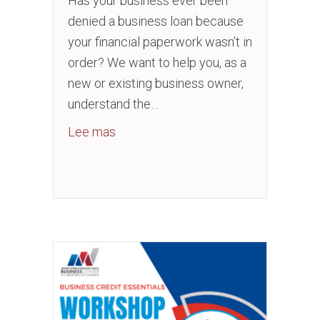
Has your business ever been
denied a business loan because
your financial paperwork wasn’t in
order? We want to help you, as a
new or existing business owner,
understand the…
about [PAID ACCESS] Business Credit
Lee mas