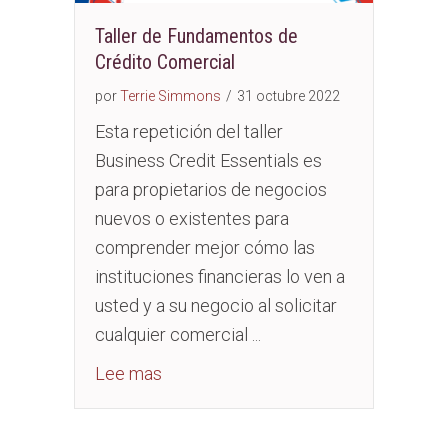
Taller de Fundamentos de
Crédito Comercial
por
Terrie Simmons
/
31 octubre 2022
Esta repetición del taller
Business Credit Essentials es
para propietarios de negocios
nuevos o existentes para
comprender mejor cómo las
instituciones financieras lo ven a
usted y a su negocio al solicitar
cualquier comercial ...
about Business Credit Essentials Wo
Lee mas