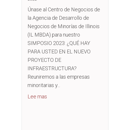
Únase al Centro de Negocios de
la Agencia de Desarrollo de
Negocios de Minorías de Illinois
(IL MBDA) para nuestro
SIMPOSIO 2023: ¿QUÉ HAY
PARA USTED EN EL NUEVO
PROYECTO DE
INFRAESTRUCTURA?
Reuniremos a las empresas
minoritarias y...
about 2023 SYMPOSIUM: WHAT’S 
Lee mas