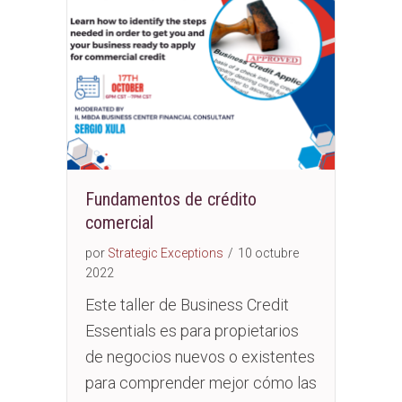
Fundamentos de crédito
comercial
por
Strategic Exceptions
/
10 octubre
2022
Este taller de Business Credit
Essentials es para propietarios
de negocios nuevos o existentes
para comprender mejor cómo las