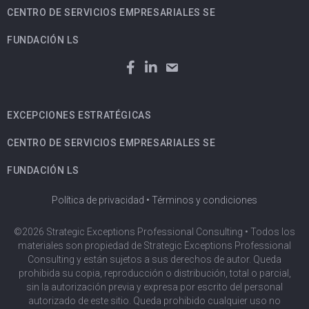
CENTRO DE SERVICIOS EMPRESARIALES SE
FUNDACIÓN LS
EXCEPCIONES ESTRATÉGICAS
CENTRO DE SERVICIOS EMPRESARIALES SE
FUNDACIÓN LS
Política de privacidad
•
Términos y condiciones
©2026 Strategic Exceptions Professional Consulting • Todos los
materiales son propiedad de Strategic Exceptions Professional
Consulting y están sujetos a sus derechos de autor. Queda
prohibida su copia, reproducción o distribución, total o parcial,
sin la autorización previa y expresa por escrito del personal
autorizado de este sitio. Queda prohibido cualquier uso no