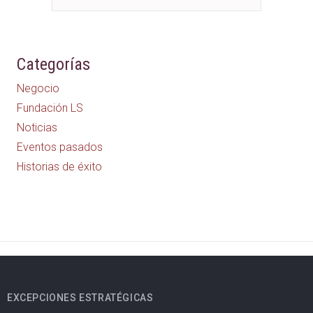
Categorías
Negocio
Fundación LS
Noticias
Eventos pasados
Historias de éxito
EXCEPCIONES ESTRATÉGICAS