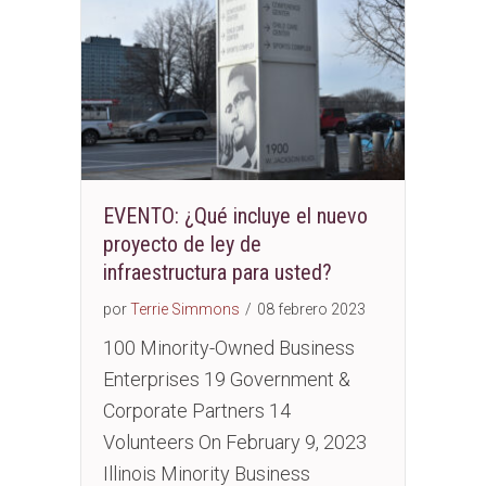
EVENTO: ¿Qué incluye el nuevo
proyecto de ley de
infraestructura para usted?
por
Terrie Simmons
/
08 febrero 2023
100 Minority-Owned Business
Enterprises 19 Government &
Corporate Partners 14
Volunteers On February 9, 2023
Illinois Minority Business