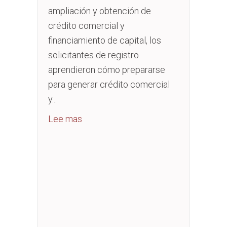
ampliación y obtención de
crédito comercial y
financiamiento de capital, los
solicitantes de registro
aprendieron cómo prepararse
para generar crédito comercial
y...
about Scaling Up And Securing Busin
Lee mas