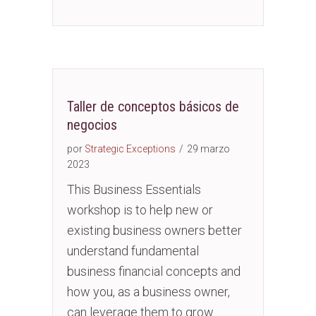
Taller de conceptos básicos de
negocios
por
Strategic Exceptions
/
29 marzo
2023
This Business Essentials
workshop is to help new or
existing business owners better
understand fundamental
business financial concepts and
how you, as a business owner,
can leverage them to grow…