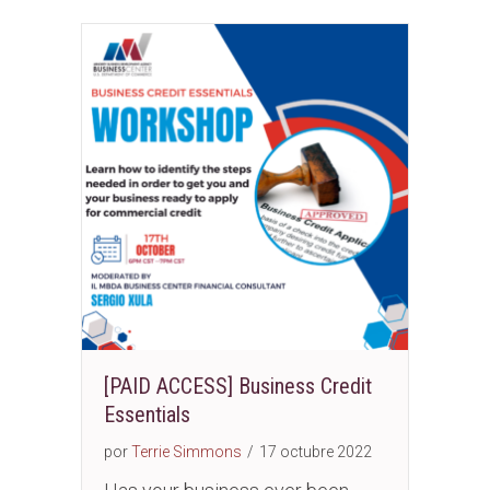
[PAID ACCESS] Business Credit
Essentials
por
Terrie Simmons
/
17 octubre 2022