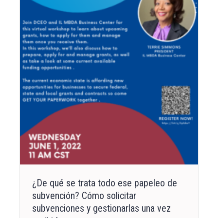
¿De qué se trata todo ese papeleo de
subvención? Cómo solicitar
subvenciones y gestionarlas una vez