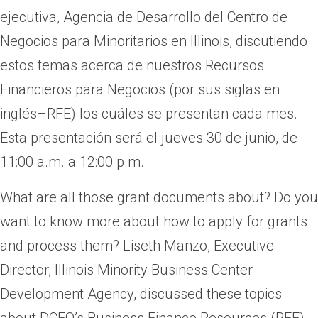
ejecutiva, Agencia de Desarrollo del Centro de
Negocios para Minoritarios en Illinois, discutiendo
estos temas acerca de nuestros Recursos
Financieros para Negocios (por sus siglas en
inglés–RFE) los cuáles se presentan cada mes.
Esta presentación será el jueves 30 de junio, de
11:00 a.m. a 12:00 p.m.
What are all those grant documents about? Do you
want to know more about how to apply for grants
and process them? Liseth Manzo, Executive
Director, Illinois Minority Business Center
Development Agency, discussed these topics
about DCEO’s Business Finance Resources (RFE)