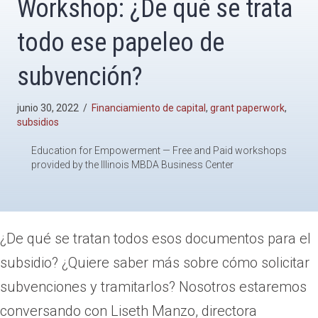
Workshop: ¿De qué se trata
todo ese papeleo de
subvención?
junio 30, 2022
/
Financiamiento de capital
,
grant paperwork
,
subsidios
Education for Empowerment — Free and Paid workshops
provided by the Illinois MBDA Business Center
¿De qué se tratan todos esos documentos para el
subsidio? ¿Quiere saber más sobre cómo solicitar
subvenciones y tramitarlos? Nosotros estaremos
conversando con Liseth Manzo, directora