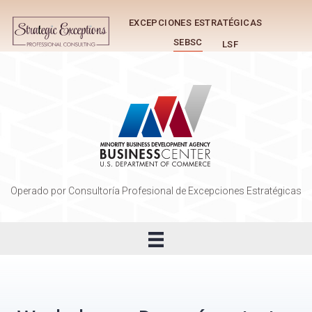
EXCEPCIONES ESTRATÉGICAS
SEBSC
LSF
Operado por Consultoría Profesional de Excepciones Estratégicas