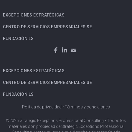
EXCEPCIONES ESTRATÉGICAS
CENTRO DE SERVICIOS EMPRESARIALES SE
FUNDACIÓN LS
EXCEPCIONES ESTRATÉGICAS
CENTRO DE SERVICIOS EMPRESARIALES SE
FUNDACIÓN LS
Política de privacidad
•
Términos y condiciones
©2026 Strategic Exceptions Professional Consulting • Todos los
materiales son propiedad de Strategic Exceptions Professional