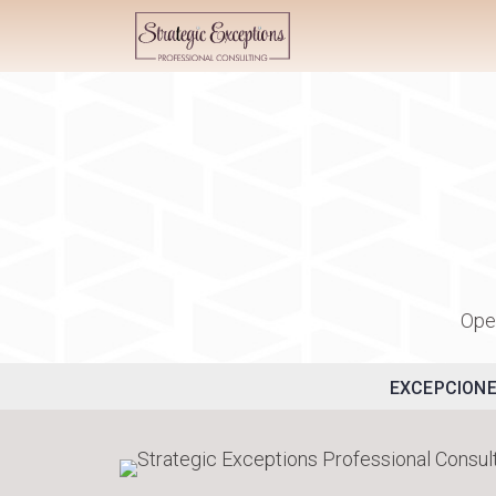
Ope
EXCEPCIONE