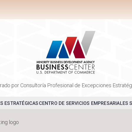
rado por Consultoría Profesional de Excepciones Estratég
S ESTRATÉGICAS
CENTRO DE SERVICIOS EMPRESARIALES 