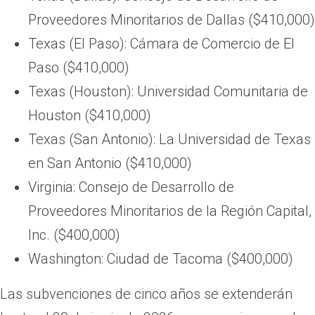
Proveedores Minoritarios de Dallas ($410,000)
Texas (El Paso): Cámara de Comercio de El
Paso ($410,000)
Texas (Houston): Universidad Comunitaria de
Houston ($410,000)
Texas (San Antonio): La Universidad de Texas
en San Antonio ($410,000)
Virginia: Consejo de Desarrollo de
Proveedores Minoritarios de la Región Capital,
Inc. ($400,000)
Washington: Ciudad de Tacoma ($400,000)
Las subvenciones de cinco años se extenderán