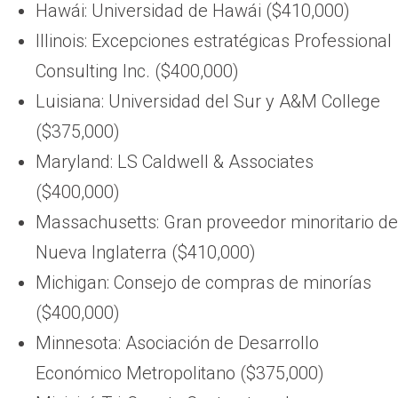
Hawái: Universidad de Hawái ($410,000)
Illinois: Excepciones estratégicas Professional
Consulting Inc. ($400,000)
Luisiana: Universidad del Sur y A&M College
($375,000)
Maryland: LS Caldwell & Associates
($400,000)
Massachusetts: Gran proveedor minoritario de
Nueva Inglaterra ($410,000)
Michigan: Consejo de compras de minorías
($400,000)
Minnesota: Asociación de Desarrollo
Económico Metropolitano ($375,000)