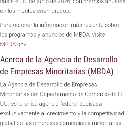
hasta el 30 de junio de 2026, con premios anuales
en los montos enumerados.
Para obtener la información más reciente sobre
los programas y anuncios de MBDA, visite
MBDA.gov
.
Acerca de la Agencia de Desarrollo
de Empresas Minoritarias (MBDA)
La Agencia de Desarrollo de Empresas
Minoritarias del Departamento de Comercio de EE.
UU. es la única agencia federal dedicada
exclusivamente al crecimiento y la competitividad
global de las empresas comerciales minoritarias