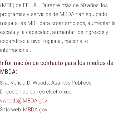
(MBE) de EE. UU. Durante más de 50 años, los
programas y servicios de MBDA han equipado
mejor a las MBE para crear empleos, aumentar la
escala y la capacidad, aumentar los ingresos y
expandirse a nivel regional, nacional e
internacional.
Información de contacto para los medios de
MBDA:
Sra. Velicia D. Woods, Asuntos Públicos
Dirección de correo electrónico:
vwoods@MBDA.gov
Sitio web:
MBDA.gov