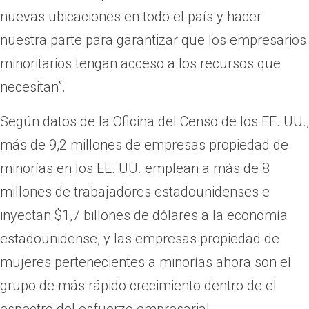
nuevas ubicaciones en todo el país y hacer
nuestra parte para garantizar que los empresarios
minoritarios tengan acceso a los recursos que
necesitan”.
Según datos de la Oficina del Censo de los EE. UU.,
más de 9,2 millones de empresas propiedad de
minorías en los EE. UU. emplean a más de 8
millones de trabajadores estadounidenses e
inyectan $1,7 billones de dólares a la economía
estadounidense, y las empresas propiedad de
mujeres pertenecientes a minorías ahora son el
grupo de más rápido crecimiento dentro de el
espectro del esfuerzo empresarial.