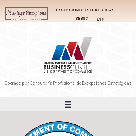
EXCEPCIONES ESTRATÉGICAS
SEBSC
LSF
Operado por Consultoría Profesional de Excepciones Estratégicas