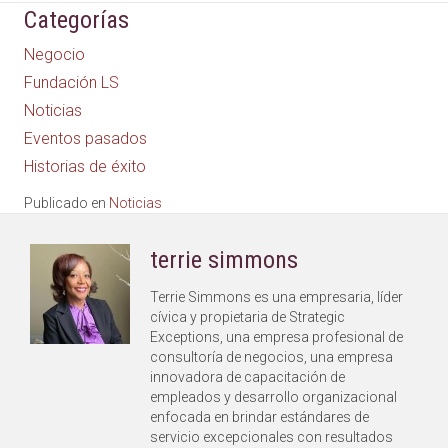
Categorías
Negocio
Fundación LS
Noticias
Eventos pasados
Historias de éxito
Publicado en
Noticias
terrie simmons
Terrie Simmons es una empresaria, líder
cívica y propietaria de Strategic
Exceptions, una empresa profesional de
consultoría de negocios, una empresa
innovadora de capacitación de
empleados y desarrollo organizacional
enfocada en brindar estándares de
servicio excepcionales con resultados