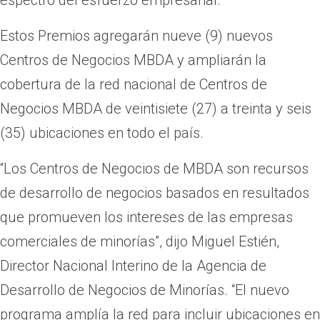
Estos Premios agregarán nueve (9) nuevos
Centros de Negocios MBDA y ampliarán la
cobertura de la red nacional de Centros de
Negocios MBDA de veintisiete (27) a treinta y seis
(35) ubicaciones en todo el país.
“Los Centros de Negocios de MBDA son recursos
de desarrollo de negocios basados en resultados
que promueven los intereses de las empresas
comerciales de minorías”, dijo Miguel Estién,
Director Nacional Interino de la Agencia de
Desarrollo de Negocios de Minorías. “El nuevo
programa amplía la red para incluir ubicaciones en