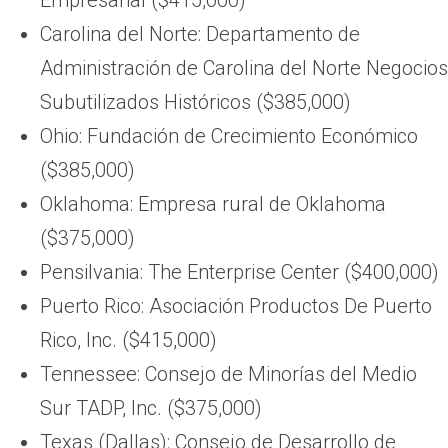
Carolina del Norte: Departamento de
Administración de Carolina del Norte Negocios
Subutilizados Históricos ($385,000)
Ohio: Fundación de Crecimiento Económico
($385,000)
Oklahoma: Empresa rural de Oklahoma
($375,000)
Pensilvania: The Enterprise Center ($400,000)
Puerto Rico: Asociación Productos De Puerto
Rico, Inc. ($415,000)
Tennessee: Consejo de Minorías del Medio
Sur TADP, Inc. ($375,000)
Texas (Dallas): Consejo de Desarrollo de