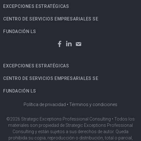
EXCEPCIONES ESTRATÉGICAS
CENTRO DE SERVICIOS EMPRESARIALES SE
FUNDACIÓN LS
EXCEPCIONES ESTRATÉGICAS
CENTRO DE SERVICIOS EMPRESARIALES SE
FUNDACIÓN LS
Política de privacidad
•
Términos y condiciones
©2026 Strategic Exceptions Professional Consulting • Todos los
materiales son propiedad de Strategic Exceptions Professional
Consulting y están sujetos a sus derechos de autor. Queda
prohibida su copia, reproducción o distribución, total o parcial,