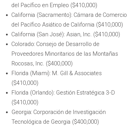
del Pacífico en Empleo ($410,000)
California (Sacramento): Cámara de Comercio
del Pacífico Asiático de California ($410,000)
California (San José): Asian, Inc. ($410,000)
Colorado: Consejo de Desarrollo de
Proveedores Minoritarios de las Montañas
Rocosas, Inc. ($400,000)
Florida (Miami): M. Gill & Associates
($410,000)
Florida (Orlando): Gestión Estratégica 3-D
($410,000)
Georgia: Corporación de Investigación
Tecnológica de Georgia ($400,000)