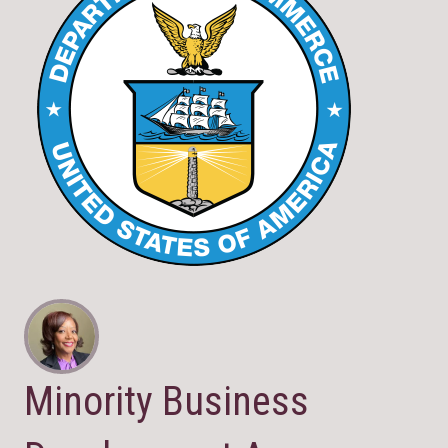
Minority Business