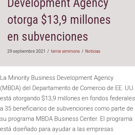
Development Agency
otorga $13,9 millones
en subvenciones
29 septiembre 2021
/
terrie simmons
/
Noticias
La Minority Business Development Agency
(MBDA) del Departamento de Comercio de EE. UU.
está otorgando $13,9 millones en fondos federales
a 35 beneficiarios de subvenciones como parte de
su programa MBDA Business Center. El programa
está diseñado para ayudar a las empresas