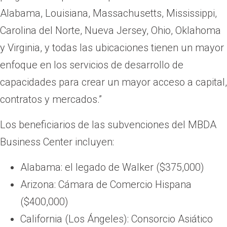
Alabama, Louisiana, Massachusetts, Mississippi,
Carolina del Norte, Nueva Jersey, Ohio, Oklahoma
y Virginia, y todas las ubicaciones tienen un mayor
enfoque en los servicios de desarrollo de
capacidades para crear un mayor acceso a capital,
contratos y mercados.”
Los beneficiarios de las subvenciones del MBDA
Business Center incluyen:
Alabama: el legado de Walker ($375,000)
Arizona: Cámara de Comercio Hispana
($400,000)
California (Los Ángeles): Consorcio Asiático