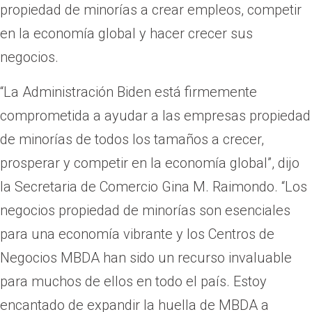
propiedad de minorías a crear empleos, competir
en la economía global y hacer crecer sus
negocios.
“La Administración Biden está firmemente
comprometida a ayudar a las empresas propiedad
de minorías de todos los tamaños a crecer,
prosperar y competir en la economía global”, dijo
la Secretaria de Comercio Gina M. Raimondo. “Los
negocios propiedad de minorías son esenciales
para una economía vibrante y los Centros de
Negocios MBDA han sido un recurso invaluable
para muchos de ellos en todo el país. Estoy
encantado de expandir la huella de MBDA a