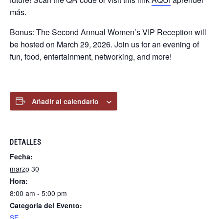
más.
Bonus: The Second Annual Women’s VIP Reception will
be hosted on March 29, 2026. Join us for an evening of
fun, food, entertainment, networking, and more!
Añadir al calendario
DETALLES
Fecha:
marzo 30
Hora:
8:00 am - 5:00 pm
Categoría del Evento:
SE