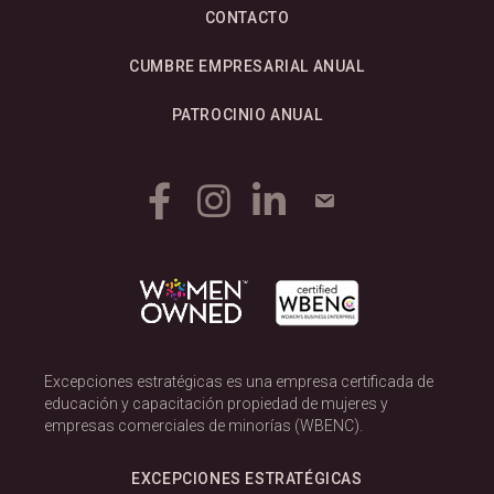
CONTACTO
CUMBRE EMPRESARIAL ANUAL
PATROCINIO ANUAL
Excepciones estratégicas es una empresa certificada de
educación y capacitación propiedad de mujeres y
empresas comerciales de minorías (WBENC).
EXCEPCIONES ESTRATÉGICAS