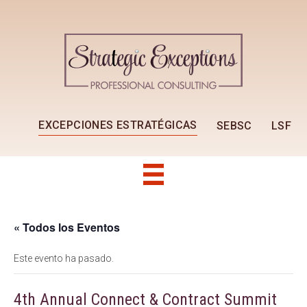
EXCEPCIONES ESTRATÉGICAS
SEBSC
LSF
« Todos los Eventos
Este evento ha pasado.
4th Annual Connect & Contract Summit