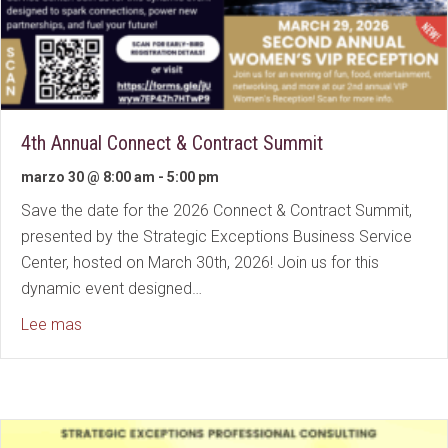
4th Annual Connect & Contract Summit
marzo 30 @ 8:00 am
-
5:00 pm
Save the date for the 2026 Connect & Contract Summit,
presented by the Strategic Exceptions Business Service
Center, hosted on March 30th, 2026! Join us for this
dynamic event designed…
about 4th Annual Connect & Contract Summit
Lee mas