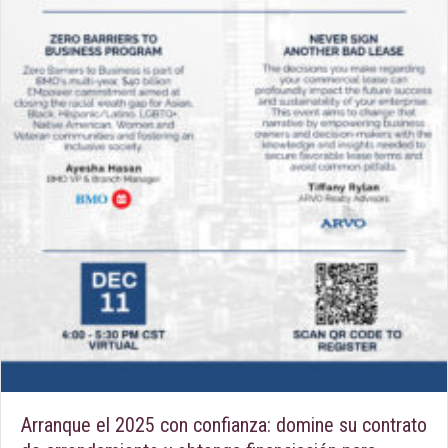
Arranque el 2025 con confianza: domine su contrato