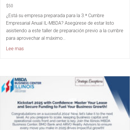
$50
¿Está su empresa preparada para la 3.ª Cumbre
Empresarial Anual IL-MBDA? Asegúrese de estar listo
asistiendo a este taller de preparación previo a la cumbre
para aprovechar al máximo…
about Pre-Summit Preparation Bootcamp
Lee mas