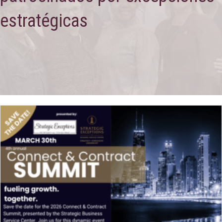
estratégicas