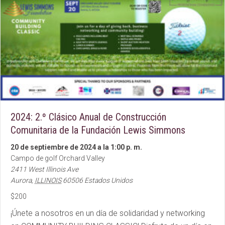
2024: 2.º Clásico Anual de Construcción
Comunitaria de la Fundación Lewis Simmons
20 de septiembre de 2024 a la 1:00 p. m.
Campo de golf Orchard Valley
2411 West Illinois Ave
Aurora
,
ILLINOIS
60506
Estados Unidos
$200
¡Únete a nosotros en un día de solidaridad y networking