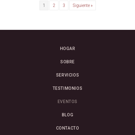
1
2
3
Siguiente »
HOGAR
SOBRE
SERVICIOS
TESTIMONIOS
EVENTOS
BLOG
CONTACTO