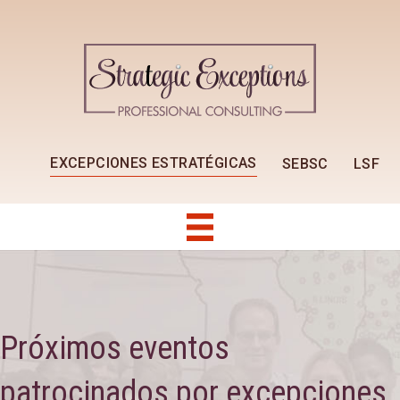
EXCEPCIONES ESTRATÉGICAS
SEBSC
LSF
Próximos eventos
patrocinados por excepciones