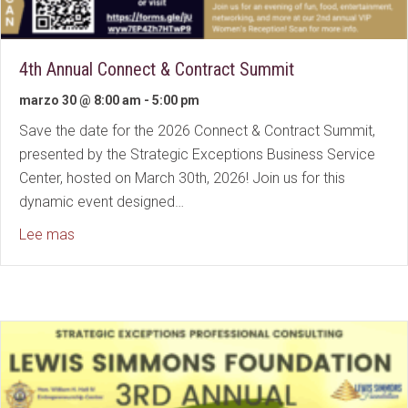
4th Annual Connect & Contract Summit
marzo 30 @ 8:00 am
-
5:00 pm
Save the date for the 2026 Connect & Contract Summit,
presented by the Strategic Exceptions Business Service
Center, hosted on March 30th, 2026! Join us for this
dynamic event designed…
about 4th Annual Connect & Contract Summit
Lee mas