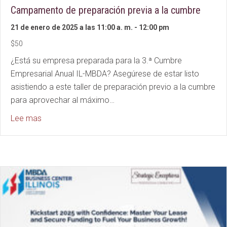
Campamento de preparación previa a la cumbre
21 de enero de 2025 a las 11:00 a. m.
-
12:00 pm
$50
¿Está su empresa preparada para la 3.ª Cumbre
Empresarial Anual IL-MBDA? Asegúrese de estar listo
asistiendo a este taller de preparación previo a la cumbre
para aprovechar al máximo…
about Pre-Summit Preparation Bootcamp
Lee mas