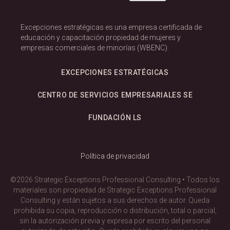
Excepciones estratégicas es una empresa certificada de
educación y capacitación propiedad de mujeres y
empresas comerciales de minorías (WBENC).
EXCEPCIONES ESTRATÉGICAS
CENTRO DE SERVICIOS EMPRESARIALES SE
FUNDACIÓN LS
Política de privacidad
©2026 Strategic Exceptions Professional Consulting • Todos los
materiales son propiedad de Strategic Exceptions Professional
Consulting y están sujetos a sus derechos de autor. Queda
prohibida su copia, reproducción o distribución, total o parcial,
sin la autorización previa y expresa por escrito del personal