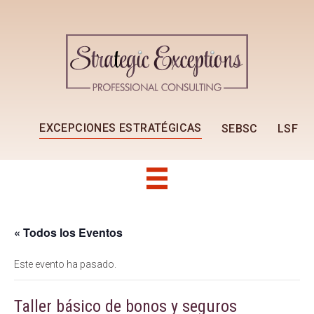
EXCEPCIONES ESTRATÉGICAS
SEBSC
LSF
« Todos los Eventos
Este evento ha pasado.
Taller básico de bonos y seguros