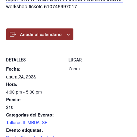
workshop-tickets-510746997017
Añadir al calendario
DETALLES
LUGAR
Zoom
Fecha:
enero 24, 2023
Hora:
4:00 pm - 5:00 pm
Precio:
$10
Categorías del Evento:
Talleres IL MBDA
,
SE
Evento etiquetas: