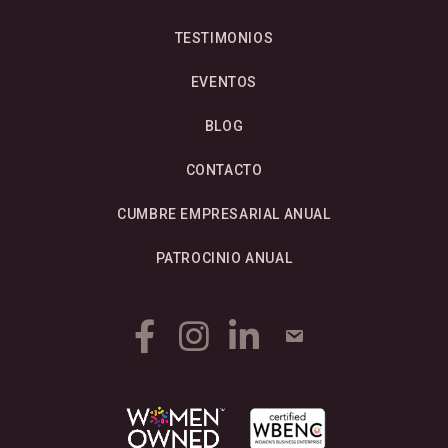
TESTIMONIOS
EVENTOS
BLOG
CONTACTO
CUMBRE EMPRESARIAL ANUAL
PATROCINIO ANUAL