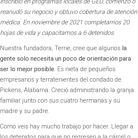
inscribió en programas locales de GED, comenzó o
reanudó su negocio y obtuvo cobertura de atención
médica.
En noviembre de 2021 completamos 20
hojas de vida y capacitamos a 6 detenidos.
Nuestra fundadora, Terrie, cree que algunos
la
gente solo necesita un poco de orientación para
ser lo mejor posible
. Es nieta de pequeños
empresarios y terratenientes del condado de
Pickens, Alabama. Creció administrando la granja
familiar junto con sus cuatro hermanas y su
madre y su padre.
Como veis hay mucho trabajo por hacer. Llegar a
los detenidos para que no regresen a la cárcel o