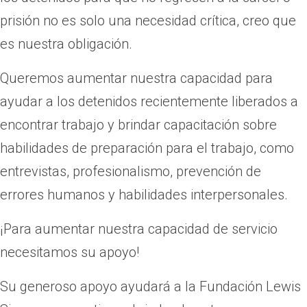
prisión no es solo una necesidad crítica, creo que
es nuestra obligación.
Queremos aumentar nuestra capacidad para
ayudar a los detenidos recientemente liberados a
encontrar trabajo y brindar capacitación sobre
habilidades de preparación para el trabajo, como
entrevistas, profesionalismo, prevención de
errores humanos y habilidades interpersonales.
¡Para aumentar nuestra capacidad de servicio
necesitamos su apoyo!
Su generoso apoyo ayudará a la Fundación Lewis