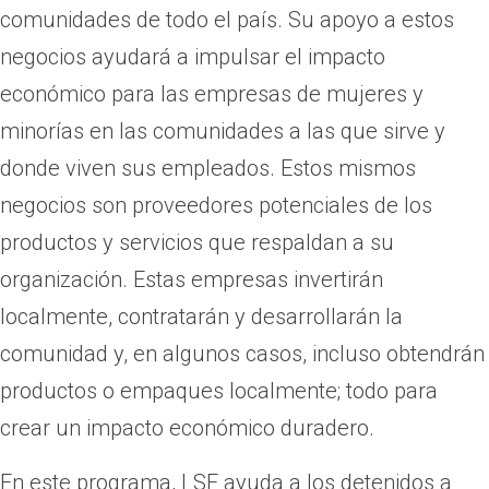
comunidades de todo el país. Su apoyo a estos
negocios ayudará a impulsar el impacto
económico para las empresas de mujeres y
minorías en las comunidades a las que sirve y
donde viven sus empleados. Estos mismos
negocios son proveedores potenciales de los
productos y servicios que respaldan a su
organización. Estas empresas invertirán
localmente, contratarán y desarrollarán la
comunidad y, en algunos casos, incluso obtendrán
productos o empaques localmente; todo para
crear un impacto económico duradero.
En este programa, LSF ayuda a los detenidos a