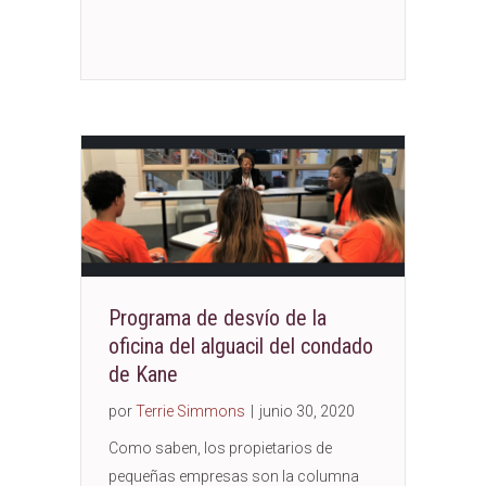
Programa de desvío de la
oficina del alguacil del condado
de Kane
por
Terrie Simmons
|
junio 30, 2020
Como saben, los propietarios de
pequeñas empresas son la columna