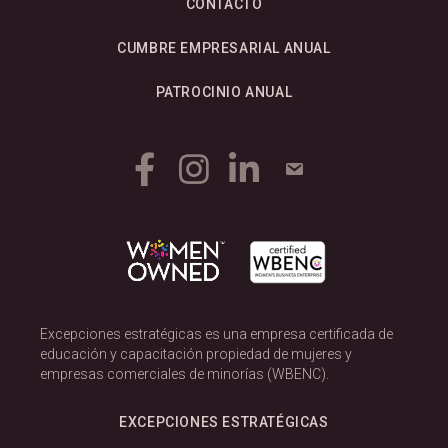
CONTACTO
CUMBRE EMPRESARIAL ANUAL
PATROCINIO ANUAL
Excepciones estratégicas es una empresa certificada de
educación y capacitación propiedad de mujeres y
empresas comerciales de minorías (WBENC).
EXCEPCIONES ESTRATÉGICAS