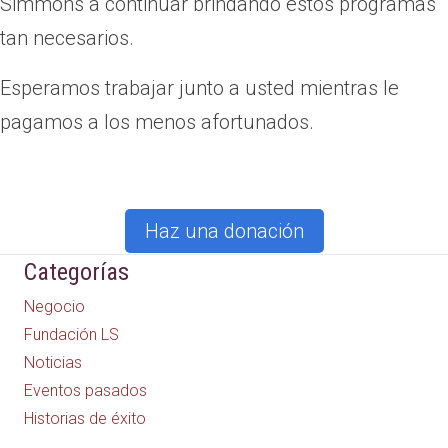
Simmons a continuar brindando estos programas
tan necesarios.
Esperamos trabajar junto a usted mientras le
pagamos a los menos afortunados.
Haz una donación
Categorías
Negocio
Fundación LS
Noticias
Eventos pasados
Historias de éxito