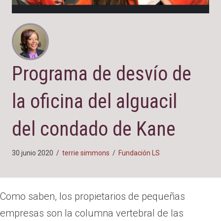
Programa de desvío de
la oficina del alguacil
del condado de Kane
30 junio 2020
/
terrie simmons
/
Fundación LS
Como saben, los propietarios de pequeñas
empresas son la columna vertebral de las