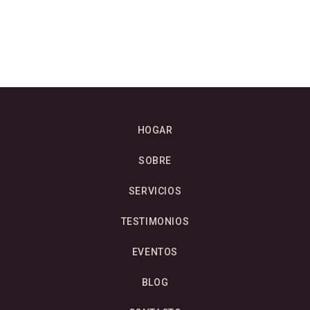
HOGAR
SOBRE
SERVICIOS
TESTIMONIOS
EVENTOS
BLOG