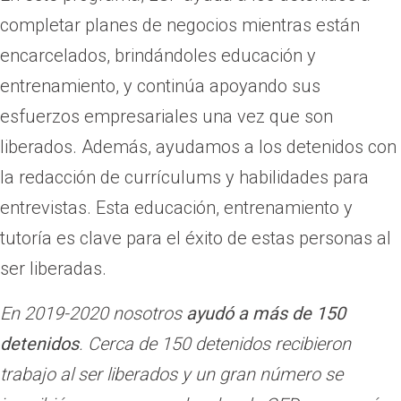
completar planes de negocios mientras están
encarcelados, brindándoles educación y
entrenamiento, y continúa apoyando sus
esfuerzos empresariales una vez que son
liberados. Además, ayudamos a los detenidos con
la redacción de currículums y habilidades para
entrevistas. Esta educación, entrenamiento y
tutoría es clave para el éxito de estas personas al
ser liberadas.
En 2019-2020 nosotros
ayudó a más de 150
detenidos
. Cerca de 150 detenidos recibieron
trabajo al ser liberados y un gran número se