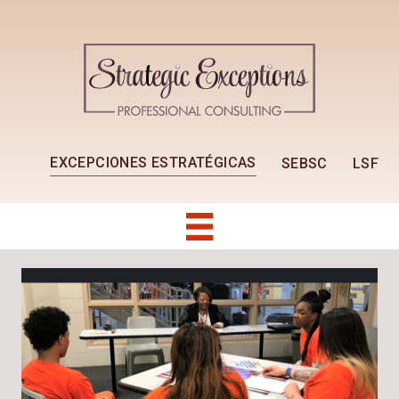
EXCEPCIONES ESTRATÉGICAS
SEBSC
LSF