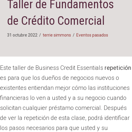
Taller de Fundamentos
de Crédito Comercial
31 octubre 2022
/
terrie simmons
/
Eventos pasados
Este taller de Business Credit Essentials
repetición
es para que los dueños de negocios nuevos o
existentes entiendan mejor cómo las instituciones
financieras lo ven a usted y a su negocio cuando
solicitan cualquier préstamo comercial. Después
de ver la repetición de esta clase, podrá identificar
los pasos necesarios para que usted y su