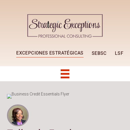
EXCEPCIONES ESTRATÉGICAS
SEBSC
LSF