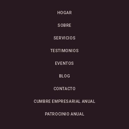
HOGAR
SOBRE
SERVICIOS
TESTIMONIOS
EVENTOS
BLOG
CONTACTO
CUMBRE EMPRESARIAL ANUAL
PATROCINIO ANUAL