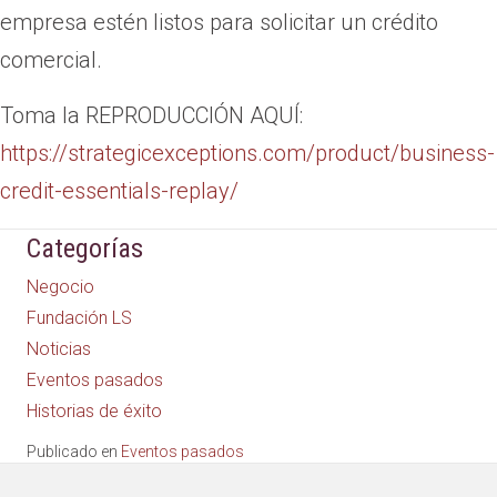
empresa estén listos para solicitar un crédito
comercial.
Toma la REPRODUCCIÓN AQUÍ:
https://strategicexceptions.com/product/business-
credit-essentials-replay/
Categorías
Negocio
Fundación LS
Noticias
Eventos pasados
Historias de éxito
Publicado en
Eventos pasados