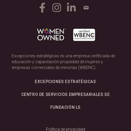
Excepciones estratégicas es una empresa certificada de
educación y capacitación propiedad de mujeres y
empresas comerciales de minorías (WBENC).
EXCEPCIONES ESTRATÉGICAS
CENTRO DE SERVICIOS EMPRESARIALES SE
FUNDACIÓN LS
Política de privacidad