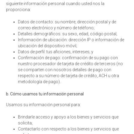
siguiente información personal cuando usted nos la
proporciona:
Datos de contacto: su nombre, dirección postal y de
correo electrónico y número de teléfono;
Detalles demográficos: su sexo, edad, código postal;
Información de ubicación: dirección IP o información de
ubicación del dispositivo móvil;
Datos de perfil: tus aficiones, intereses; y
Confirmación de pago: confirmación de su pago con
nuestro procesador de tarjeta de crédito de terceros (no
se comparten con nosotros detalles de pago con
respecto a su número de tarjeta de crédito, ACH u otra
metodología de pago).
b. Cómo usamos tu información personal
Usamos su información personal para:
Brindarle acceso y apoyo a los bienes y servicios que
solicita;
Contactarlo con respecto a los bienes y servicios que