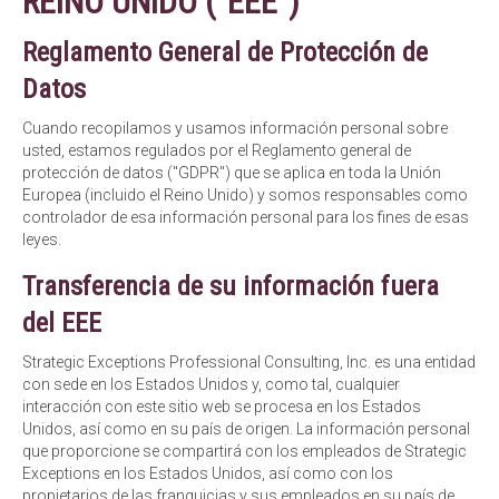
REINO UNIDO ("EEE")
Reglamento General de Protección de
Datos
Cuando recopilamos y usamos información personal sobre
usted, estamos regulados por el Reglamento general de
protección de datos ("GDPR") que se aplica en toda la Unión
Europea (incluido el Reino Unido) y somos responsables como
controlador de esa información personal para los fines de esas
leyes.
Transferencia de su información fuera
del EEE
Strategic Exceptions Professional Consulting, Inc. es una entidad
con sede en los Estados Unidos y, como tal, cualquier
interacción con este sitio web se procesa en los Estados
Unidos, así como en su país de origen. La información personal
que proporcione se compartirá con los empleados de Strategic
Exceptions en los Estados Unidos, así como con los
propietarios de las franquicias y sus empleados en su país de