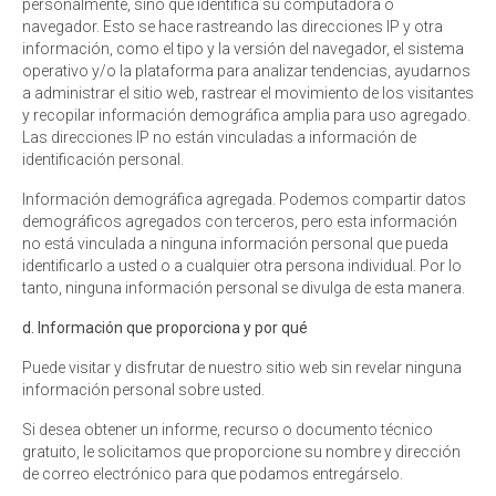
personalmente, sino que identifica su computadora o
navegador. Esto se hace rastreando las direcciones IP y otra
información, como el tipo y la versión del navegador, el sistema
operativo y/o la plataforma para analizar tendencias, ayudarnos
a administrar el sitio web, rastrear el movimiento de los visitantes
y recopilar información demográfica amplia para uso agregado.
Las direcciones IP no están vinculadas a información de
identificación personal.
Información demográfica agregada. Podemos compartir datos
demográficos agregados con terceros, pero esta información
no está vinculada a ninguna información personal que pueda
identificarlo a usted o a cualquier otra persona individual. Por lo
tanto, ninguna información personal se divulga de esta manera.
d. Información que proporciona y por qué
Puede visitar y disfrutar de nuestro sitio web sin revelar ninguna
información personal sobre usted.
Si desea obtener un informe, recurso o documento técnico
gratuito, le solicitamos que proporcione su nombre y dirección
de correo electrónico para que podamos entregárselo.