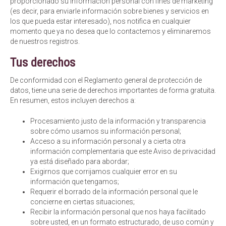
proporcionado su información personal con fines de marketing
(es decir, para enviarle información sobre bienes y servicios en
los que pueda estar interesado), nos notifica en cualquier
momento que ya no desea que lo contactemos y eliminaremos
de nuestros registros.
Tus derechos
De conformidad con el Reglamento general de protección de
datos, tiene una serie de derechos importantes de forma gratuita.
En resumen, estos incluyen derechos a:
Procesamiento justo de la información y transparencia
sobre cómo usamos su información personal;
Acceso a su información personal y a cierta otra
información complementaria que este Aviso de privacidad
ya está diseñado para abordar;
Exigirnos que corrijamos cualquier error en su
información que tengamos;
Requerir el borrado de la información personal que le
concierne en ciertas situaciones;
Recibir la información personal que nos haya facilitado
sobre usted, en un formato estructurado, de uso común y