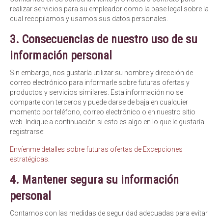
realizar servicios para su empleador como la base legal sobre la
cual recopilamos y usamos sus datos personales.
3. Consecuencias de nuestro uso de su
información personal
Sin embargo, nos gustaría utilizar su nombre y dirección de
correo electrónico para informarle sobre futuras ofertas y
productos y servicios similares. Esta información no se
comparte con terceros y puede darse de baja en cualquier
momento por teléfono, correo electrónico o en nuestro sitio
web. Indique a continuación si esto es algo en lo que le gustaría
registrarse:
Envíenme detalles sobre futuras ofertas de Excepciones
estratégicas
.
4. Mantener segura su información
personal
Contamos con las medidas de seguridad adecuadas para evitar