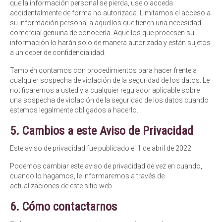
que la información personal se pierda, use o acceda
accidentalmente de forma no autorizada. Limitamos el acceso a
su información personal a aquellos que tienen una necesidad
comercial genuina de conocerla. Aquellos que procesen su
información lo harán solo de manera autorizada y están sujetos
a un deber de confidencialidad.
También contamos con procedimientos para hacer frente a
cualquier sospecha de violación de la seguridad de los datos. Le
notificaremos a usted y a cualquier regulador aplicable sobre
una sospecha de violación de la seguridad de los datos cuando
estemos legalmente obligados a hacerlo.
5. Cambios a este Aviso de Privacidad
Este aviso de privacidad fue publicado el 1 de abril de 2022.
Podemos cambiar este aviso de privacidad de vez en cuando,
cuando lo hagamos, le informaremos a través de
actualizaciones de este sitio web.
6. Cómo contactarnos