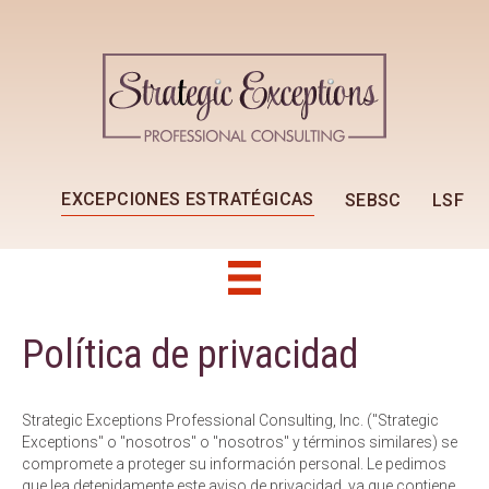
EXCEPCIONES ESTRATÉGICAS
SEBSC
LSF
Política de privacidad
Strategic Exceptions Professional Consulting, Inc. ("Strategic
Exceptions" o "nosotros" o "nosotros" y términos similares) se
compromete a proteger su información personal. Le pedimos
que lea detenidamente este aviso de privacidad, ya que contiene