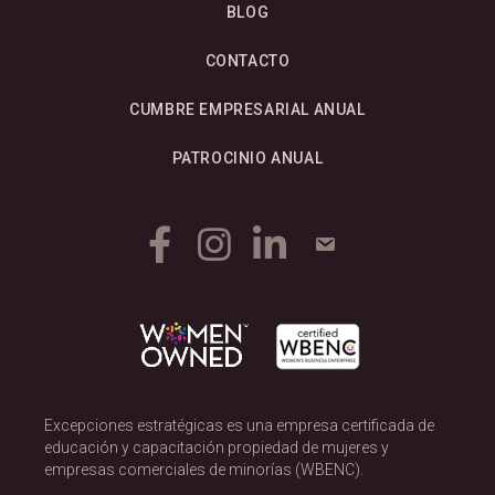
BLOG
CONTACTO
CUMBRE EMPRESARIAL ANUAL
PATROCINIO ANUAL
Excepciones estratégicas es una empresa certificada de
educación y capacitación propiedad de mujeres y
empresas comerciales de minorías (WBENC).