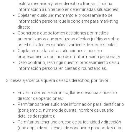
lectura mecánica y tener derecho a transmitir dicha
información a un tercero en determinadas situaciones;
Objetar en cualquier momento el procesamiento de
información personal que le concierne para marketing
directo;
Oponerse a que se tomen decisiones por medios
automatizados que produzcan efectos jurídicos sobre
usted o le afecten significativamente de modo similar;
Objetar en ciertas otras situaciones a nuestro
procesamiento continuo de su información personal; y
De lo contrario, restringir nuestro procesamiento de su
información personal en ciertas circunstancias.
Si desea ejercer cualquiera de esos derechos, por favor:
Envíe un correo electrónico, llame o escriba a nuestro
director de operaciones;
Permítanos tener suficiente información para identificarlo
(por ejemplo, número de cuenta, nombre de usuario,
detalles de registro);
Permítanos tener una prueba de su identidad y dirección
(una copia de su licencia de conducir o pasaporte y una