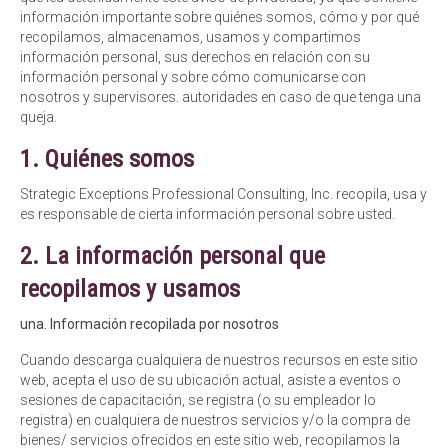
información importante sobre quiénes somos, cómo y por qué
recopilamos, almacenamos, usamos y compartimos
información personal, sus derechos en relación con su
información personal y sobre cómo comunicarse con
nosotros y supervisores. autoridades en caso de que tenga una
queja.
1. Quiénes somos
Strategic Exceptions Professional Consulting, Inc. recopila, usa y
es responsable de cierta información personal sobre usted.
2. La información personal que
recopilamos y usamos
una. Información recopilada por nosotros
Cuando descarga cualquiera de nuestros recursos en este sitio
web, acepta el uso de su ubicación actual, asiste a eventos o
sesiones de capacitación, se registra (o su empleador lo
registra) en cualquiera de nuestros servicios y/o la compra de
bienes/ servicios ofrecidos en este sitio web, recopilamos la