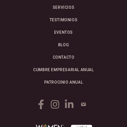
SERVICIOS
TESTIMONIOS
EVENTOS
BLOG
CONTACTO
CUMBRE EMPRESARIAL ANUAL
PATROCINIO ANUAL