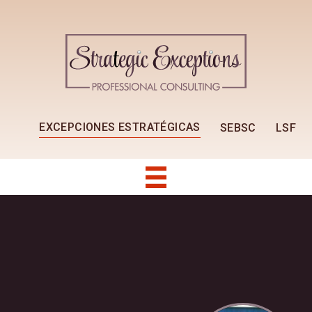
EXCEPCIONES ESTRATÉGICAS
SEBSC
LSF