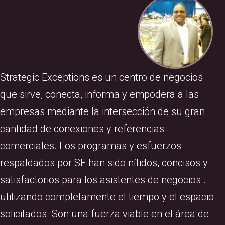
Strategic Exceptions es un centro de negocios
que sirve, conecta, informa y empodera a las
empresas mediante la intersección de su gran
cantidad de conexiones y referencias
comerciales. Los programas y esfuerzos
respaldados por SE han sido nítidos, concisos y
satisfactorios para los asistentes de negocios...
utilizando completamente el tiempo y el espacio
solicitados. Son una fuerza viable en el área de