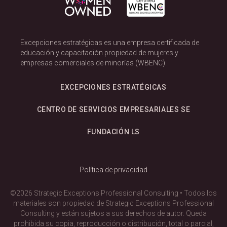
Excepciones estratégicas es una empresa certificada de
educación y capacitación propiedad de mujeres y
empresas comerciales de minorías (WBENC).
EXCEPCIONES ESTRATÉGICAS
CENTRO DE SERVICIOS EMPRESARIALES SE
FUNDACIÓN LS
Política de privacidad
©2026 Strategic Exceptions Professional Consulting • Todos los
materiales son propiedad de Strategic Exceptions Professional
Consulting y están sujetos a sus derechos de autor. Queda
prohibida su copia, reproducción o distribución, total o parcial,