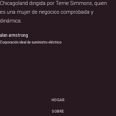
Chicagoland dirigida por Terrie Simmons, quien
es una mujer de negocios comprobada y
dinámica.
alan armstrong
Corporación ideal de suministro eléctrico
HOGAR
SOBRE