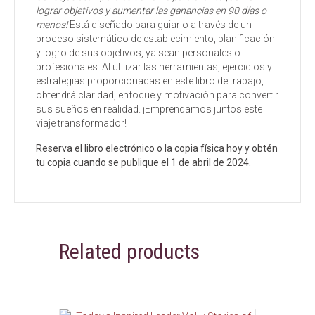
lograr objetivos y aumentar las ganancias en 90 días o
menos!
Está diseñado para guiarlo a través de un
proceso sistemático de establecimiento, planificación
y logro de sus objetivos, ya sean personales o
profesionales. Al utilizar las herramientas, ejercicios y
estrategias proporcionadas en este libro de trabajo,
obtendrá claridad, enfoque y motivación para convertir
sus sueños en realidad. ¡Emprendamos juntos este
viaje transformador!
Reserva el libro electrónico o la copia física hoy y obtén
tu copia cuando se publique el 1 de abril de 2024.
Related products