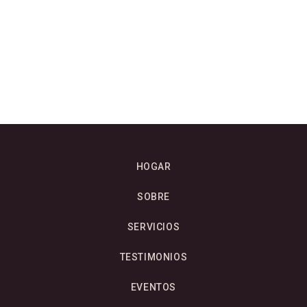
HOGAR
SOBRE
SERVICIOS
TESTIMONIOS
EVENTOS