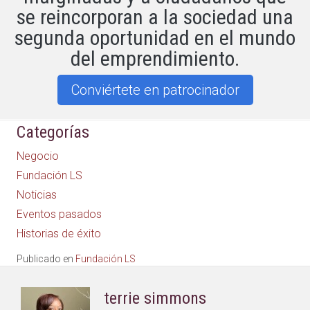
se reincorporan a la sociedad una
segunda oportunidad en el mundo
del emprendimiento.
Conviértete en patrocinador
Categorías
Negocio
Fundación LS
Noticias
Eventos pasados
Historias de éxito
Publicado en
Fundación LS
terrie simmons