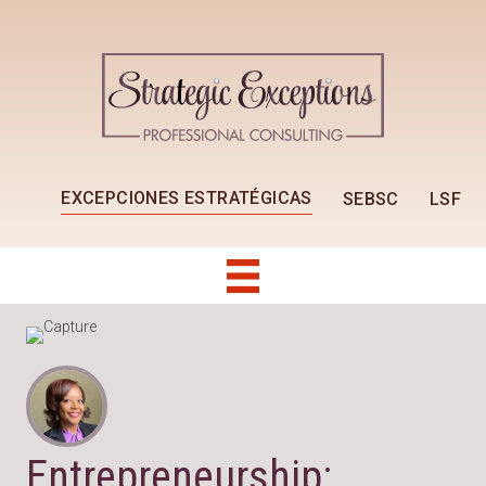
EXCEPCIONES ESTRATÉGICAS
SEBSC
LSF
Entrepreneurship: