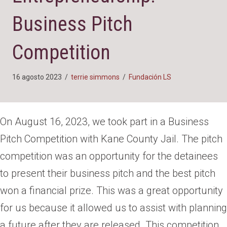
Business Pitch
Competition
16 agosto 2023
/
terrie simmons
/
Fundación LS
On August 16, 2023, we took part in a Business
Pitch Competition with Kane County Jail. The pitch
competition was an opportunity for the detainees
to present their business pitch and the best pitch
won a financial prize. This was a great opportunity
for us because it allowed us to assist with planning
a future after they are released. This competition