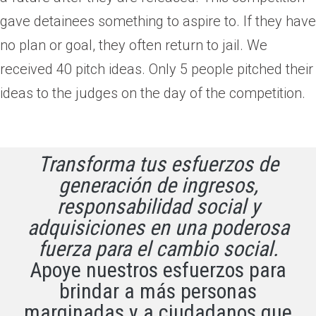
gave detainees something to aspire to. If they have
no plan or goal, they often return to jail. We
received 40 pitch ideas. Only 5 people pitched their
ideas to the judges on the day of the competition.
Transforma tus esfuerzos de
generación de ingresos,
responsabilidad social y
adquisiciones en una poderosa
fuerza para el cambio social.
Apoye nuestros esfuerzos para
brindar a más personas
marginadas y a ciudadanos que