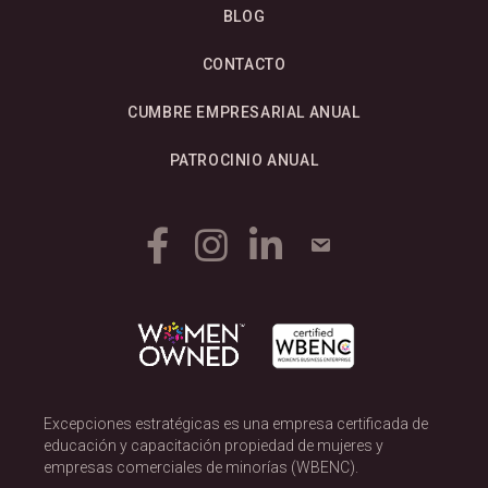
BLOG
CONTACTO
CUMBRE EMPRESARIAL ANUAL
PATROCINIO ANUAL
Excepciones estratégicas es una empresa certificada de
educación y capacitación propiedad de mujeres y
empresas comerciales de minorías (WBENC).