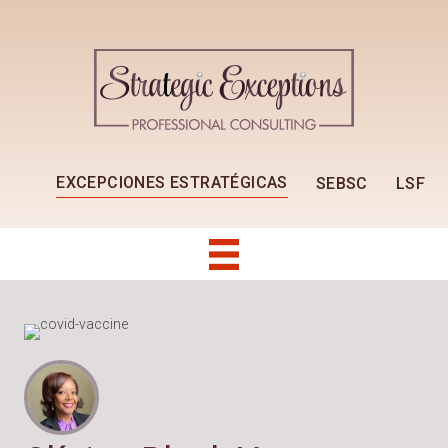
EXCEPCIONES ESTRATÉGICAS
SEBSC
LSF