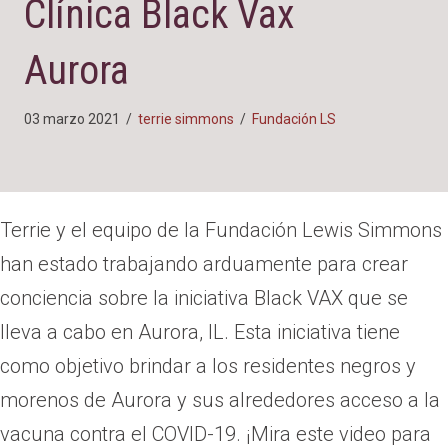
Clínica Black Vax
Aurora
03 marzo 2021
/
terrie simmons
/
Fundación LS
Terrie y el equipo de la Fundación Lewis Simmons
han estado trabajando arduamente para crear
conciencia sobre la iniciativa Black VAX que se
lleva a cabo en Aurora, IL. Esta iniciativa tiene
como objetivo brindar a los residentes negros y
morenos de Aurora y sus alrededores acceso a la
vacuna contra el COVID-19. ¡Mira este video para