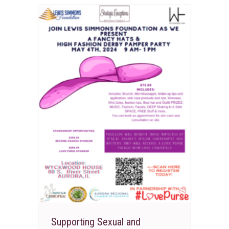
Supporting Sexual and