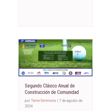
Segundo Clásico Anual de
Construcción de Comunidad
por
Terrie Simmons
|
7 de agosto de
2024