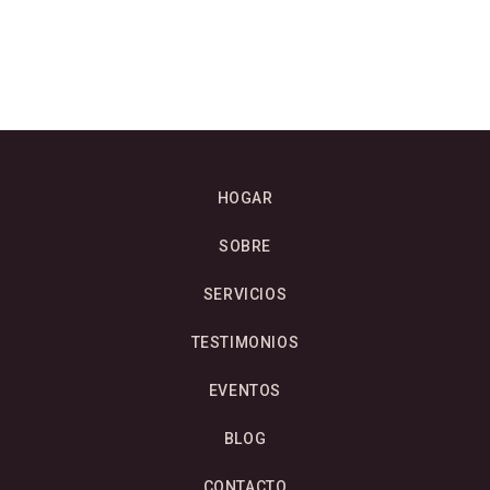
HOGAR
SOBRE
SERVICIOS
TESTIMONIOS
EVENTOS
BLOG
CONTACTO