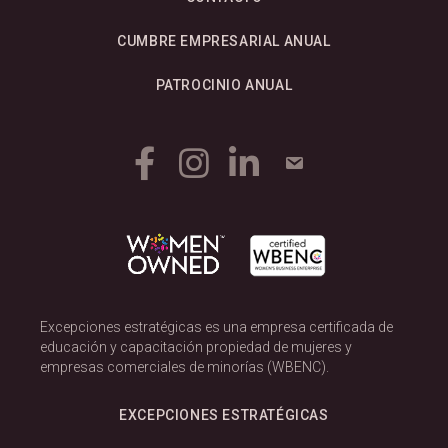
CUMBRE EMPRESARIAL ANUAL
PATROCINIO ANUAL
Excepciones estratégicas es una empresa certificada de
educación y capacitación propiedad de mujeres y
empresas comerciales de minorías (WBENC).
EXCEPCIONES ESTRATÉGICAS