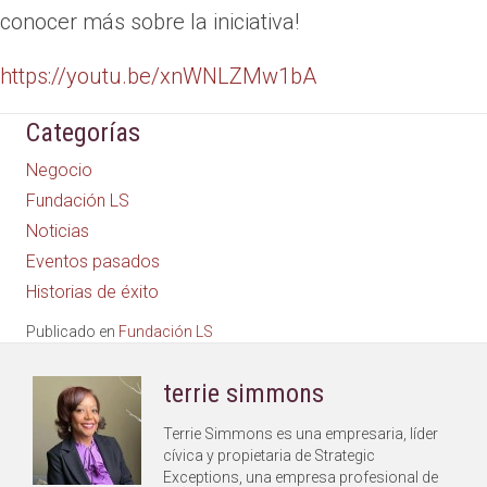
conocer más sobre la iniciativa!
https://youtu.be/xnWNLZMw1bA
Categorías
Negocio
Fundación LS
Noticias
Eventos pasados
Historias de éxito
Publicado en
Fundación LS
terrie simmons
Terrie Simmons es una empresaria, líder
cívica y propietaria de Strategic
Exceptions, una empresa profesional de