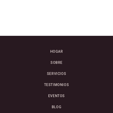
HOGAR
SOBRE
SERVICIOS
TESTIMONIOS
EVENTOS
BLOG