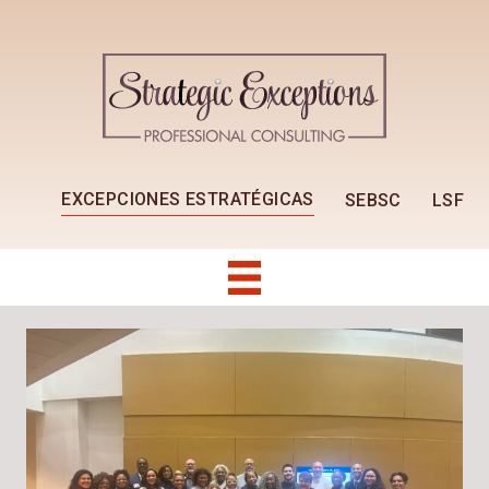
EXCEPCIONES ESTRATÉGICAS
SEBSC
LSF