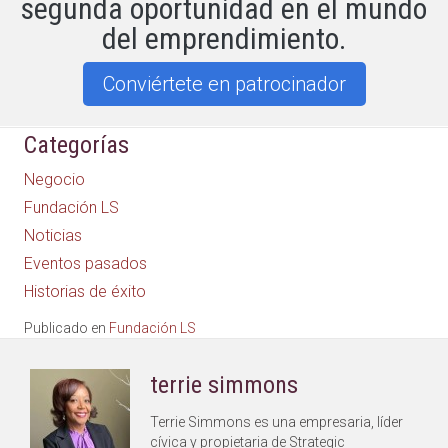
segunda oportunidad en el mundo
del emprendimiento.
Conviértete en patrocinador
Categorías
Negocio
Fundación LS
Noticias
Eventos pasados
Historias de éxito
Publicado en
Fundación LS
terrie simmons
Terrie Simmons es una empresaria, líder
cívica y propietaria de Strategic