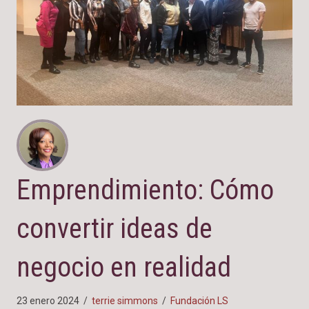
Emprendimiento: Cómo
convertir ideas de
negocio en realidad
23 enero 2024
/
terrie simmons
/
Fundación LS