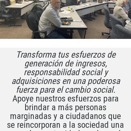
Transforma tus esfuerzos de
generación de ingresos,
responsabilidad social y
adquisiciones en una poderosa
fuerza para el cambio social.
Apoye nuestros esfuerzos para
brindar a más personas
marginadas y a ciudadanos que
se reincorporan a la sociedad una