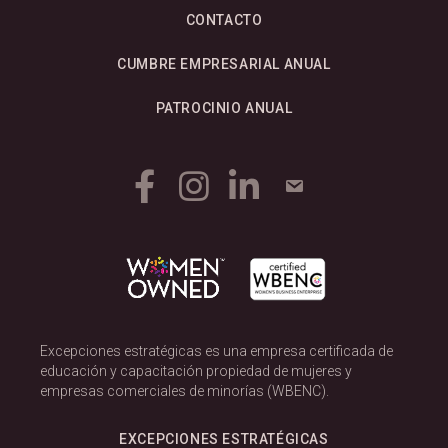
CONTACTO
CUMBRE EMPRESARIAL ANUAL
PATROCINIO ANUAL
Excepciones estratégicas es una empresa certificada de
educación y capacitación propiedad de mujeres y
empresas comerciales de minorías (WBENC).
EXCEPCIONES ESTRATÉGICAS