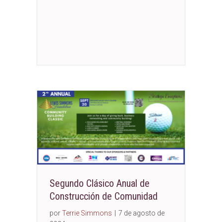
Segundo Clásico Anual de
Construcción de Comunidad
por
Terrie Simmons
|
7 de agosto de