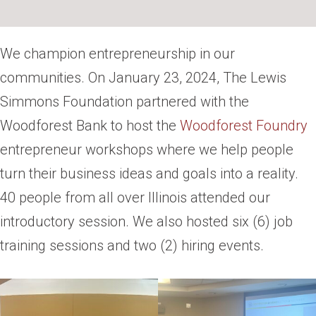
We champion entrepreneurship in our
communities. On January 23, 2024, The Lewis
Simmons Foundation partnered with the
Woodforest Bank to host the
Woodforest Foundry
entrepreneur workshops where we help people
turn their business ideas and goals into a reality.
40 people from all over Illinois attended our
introductory session. We also hosted six (6) job
training sessions and two (2) hiring events.