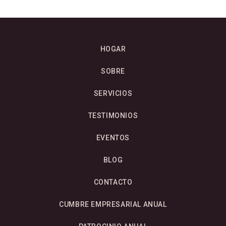
HOGAR
SOBRE
SERVICIOS
TESTIMONIOS
EVENTOS
BLOG
CONTACTO
CUMBRE EMPRESARIAL ANUAL