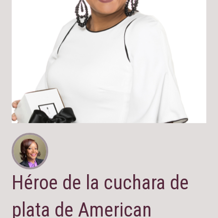
Héroe de la cuchara de
plata de American