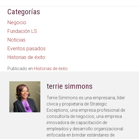
Categorías
Negocio
Fundación LS
Noticias
Eventos pasados
Historias de éxito
Publicado en
Historias de éxito
terrie simmons
Terrie Simmons es una empresaria, líder
cívica y propietaria de Strategic
Exceptions, una empresa profesional de
consultoría de negocios, una empresa
innovadora de capacitación de
empleados y desarrollo organizacional
enfocada en brindar estándares de