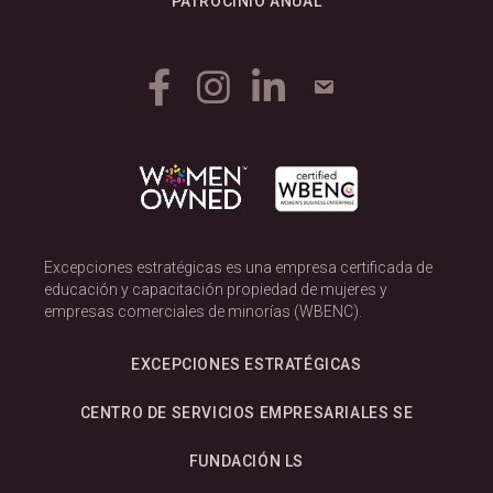
PATROCINIO ANUAL
Excepciones estratégicas es una empresa certificada de
educación y capacitación propiedad de mujeres y
empresas comerciales de minorías (WBENC).
EXCEPCIONES ESTRATÉGICAS
CENTRO DE SERVICIOS EMPRESARIALES SE
FUNDACIÓN LS