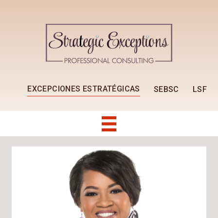
EXCEPCIONES ESTRATÉGICAS
SEBSC
LSF