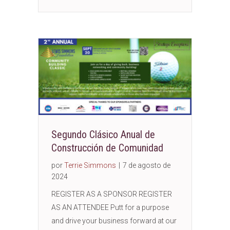
Segundo Clásico Anual de
Construcción de Comunidad
por
Terrie Simmons
|
7 de agosto de
2024
REGISTER AS A SPONSOR REGISTER
AS AN ATTENDEE Putt for a purpose
and drive your business forward at our