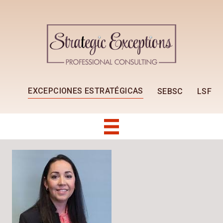
EXCEPCIONES ESTRATÉGICAS
SEBSC
LSF