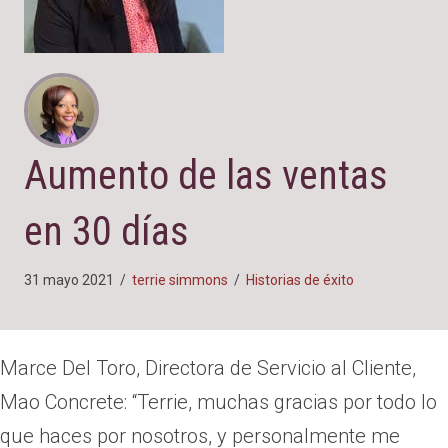
Aumento de las ventas
en 30 días
31 mayo 2021
/
terrie simmons
/
Historias de éxito
Marce Del Toro, Directora de Servicio al Cliente,
Mao Concrete: “Terrie, muchas gracias por todo lo
que haces por nosotros, y personalmente me