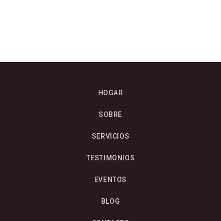
HOGAR
SOBRE
SERVICIOS
TESTIMONIOS
EVENTOS
BLOG