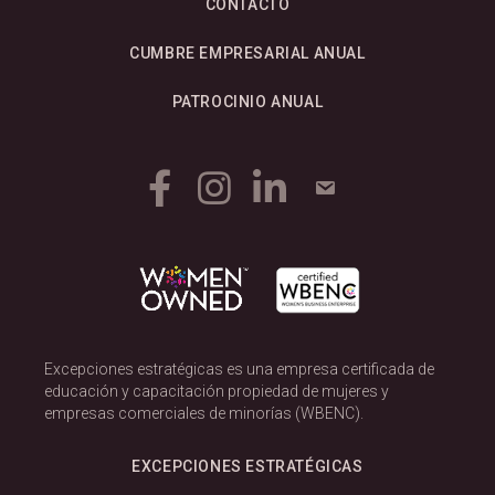
CONTACTO
CUMBRE EMPRESARIAL ANUAL
PATROCINIO ANUAL
Excepciones estratégicas es una empresa certificada de
educación y capacitación propiedad de mujeres y
empresas comerciales de minorías (WBENC).
EXCEPCIONES ESTRATÉGICAS