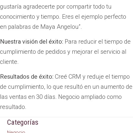
gustaría agradecerte por compartir todo tu
conocimiento y tiempo. Eres el ejemplo perfecto
en palabras de Maya Angelou”.
Nuestra visión del éxito:
Para reducir el tiempo de
cumplimiento de pedidos y mejorar el servicio al
cliente.
Resultados de éxito:
Creé CRM y reduje el tiempo
de cumplimiento, lo que resultó en un aumento de
las ventas en 30 días. Negocio ampliado como
resultado.
Categorías
Negocio