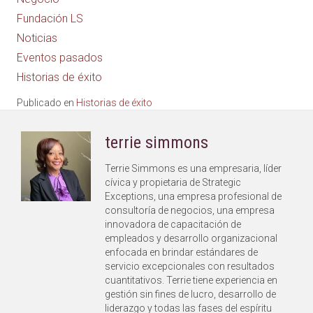
Fundación LS
Noticias
Eventos pasados
Historias de éxito
Publicado en
Historias de éxito
terrie simmons
Terrie Simmons es una empresaria, líder
cívica y propietaria de Strategic
Exceptions, una empresa profesional de
consultoría de negocios, una empresa
innovadora de capacitación de
empleados y desarrollo organizacional
enfocada en brindar estándares de
servicio excepcionales con resultados
cuantitativos. Terrie tiene experiencia en
gestión sin fines de lucro, desarrollo de
liderazgo y todas las fases del espíritu