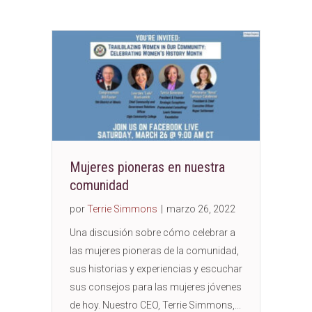
Mujeres pioneras en nuestra
comunidad
por
Terrie Simmons
|
marzo 26, 2022
Una discusión sobre cómo celebrar a
las mujeres pioneras de la comunidad,
sus historias y experiencias y escuchar
sus consejos para las mujeres jóvenes
de hoy. Nuestro CEO, Terrie Simmons,...