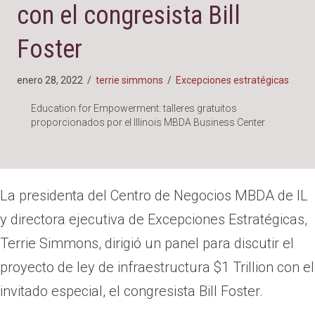
con el congresista Bill
Foster
enero 28, 2022
/
terrie simmons
/
Excepciones estratégicas
Education for Empowerment: talleres gratuitos
proporcionados por el Illinois MBDA Business Center
La presidenta del Centro de Negocios MBDA de IL
y directora ejecutiva de Excepciones Estratégicas,
Terrie Simmons, dirigió un panel para discutir el
proyecto de ley de infraestructura $1 Trillion con el
invitado especial, el congresista Bill Foster.