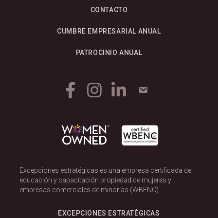
CONTACTO
CUMBRE EMPRESARIAL ANUAL
PATROCINIO ANUAL
Excepciones estratégicas es una empresa certificada de
educación y capacitación propiedad de mujeres y
empresas comerciales de minorías (WBENC).
EXCEPCIONES ESTRATÉGICAS