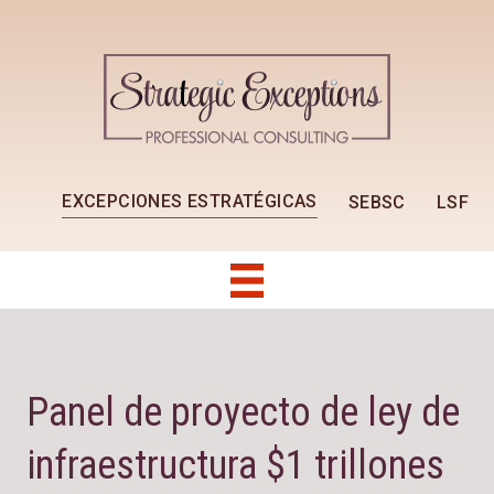
EXCEPCIONES ESTRATÉGICAS
SEBSC
LSF
Panel de proyecto de ley de
infraestructura $1 trillones