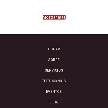
Mostrar más
HOGAR
SOBRE
SERVICIOS
TESTIMONIOS
EVENTOS
BLOG