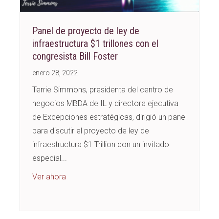
Panel de proyecto de ley de
infraestructura $1 trillones con el
congresista Bill Foster
enero 28, 2022
Terrie Simmons, presidenta del centro de
negocios MBDA de IL y directora ejecutiva
de Excepciones estratégicas, dirigió un panel
para discutir el proyecto de ley de
infraestructura $1 Trillion con un invitado
especial...
about $1 Trillion Infrastructure Bill Panel wit
Ver ahora