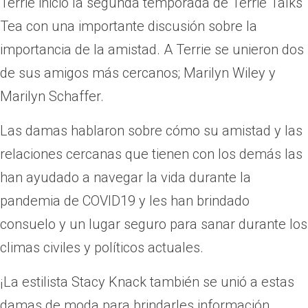
Terrie inició la segunda temporada de Terrie Talks
Tea con una importante discusión sobre la
importancia de la amistad. A Terrie se unieron dos
de sus amigos más cercanos; Marilyn Wiley y
Marilyn Schaffer.
Las damas hablaron sobre cómo su amistad y las
relaciones cercanas que tienen con los demás las
han ayudado a navegar la vida durante la
pandemia de COVID19 y les han brindado
consuelo y un lugar seguro para sanar durante los
climas civiles y políticos actuales.
¡La estilista Stacy Knack también se unió a estas
damas de moda para brindarles información